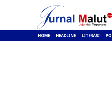
HOME
HEADLINE
LITERASI
PO