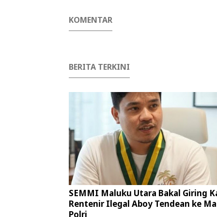
KOMENTAR
BERITA TERKINI
SEMMI Maluku Utara Bakal Giring K
Rentenir Ilegal Aboy Tendean ke Ma
Polri