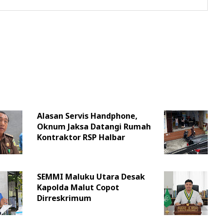
Alasan Servis Handphone,
Oknum Jaksa Datangi Rumah
Kontraktor RSP Halbar
SEMMI Maluku Utara Desak
Kapolda Malut Copot
Dirreskrimum