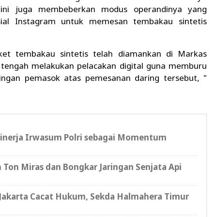
a ini juga membeberkan modus operandinya yang
ial Instagram untuk memesan tembakau sintetis
ket tembakau sintetis telah diamankan di Markas
ini tengah melakukan pelacakan digital guna memburu
ngan pemasok atas pemesanan daring tersebut, "
Kinerja Irwasum Polri sebagai Momentum
Ton Miras dan Bongkar Jaringan Senjata Api
 Jakarta Cacat Hukum, Sekda Halmahera Timur