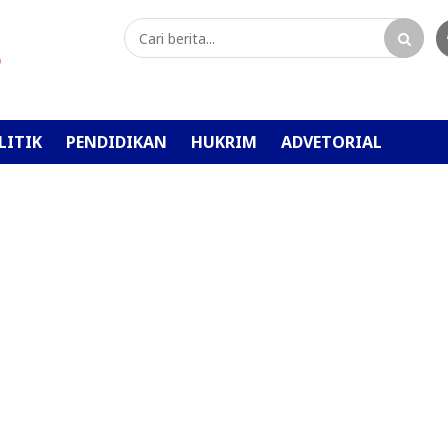
LITIK
PENDIDIKAN
HUKRIM
ADVETORIAL