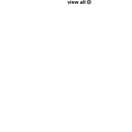
view all