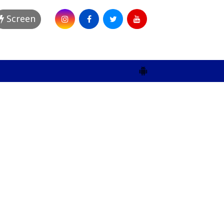
Screen