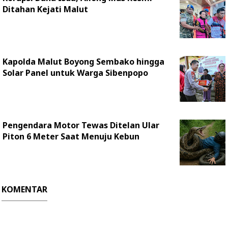
Ditahan Kejati Malut
Kapolda Malut Boyong Sembako hingga
Solar Panel untuk Warga Sibenpopo
Pengendara Motor Tewas Ditelan Ular
Piton 6 Meter Saat Menuju Kebun
KOMENTAR