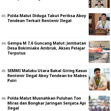
Polda Malut Diduga Takut Periksa Aboy
Tendean Terkait Rentenir Ilegal
Gempa M 7,6 Guncang Malut: Jembatan
Desa Bokimiake Ambruk, Akses Pelajar
Terputus
SEMMI Maluku Utara Bakal Giring Kasus
Rentenir Ilegal Aboy Tendean ke Mabes
Polri
Polda Malut Musnahkan Puluhan Ton
Miras dan Bongkar Jaringan Senjata Api
Ilegal