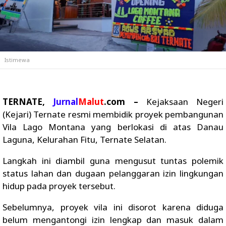
Istimewa
TERNATE,
Jurnal
Malut
.com –
Kejaksaan Negeri
(Kejari) Ternate resmi membidik proyek pembangunan
Vila Lago Montana yang berlokasi di atas Danau
Laguna, Kelurahan Fitu, Ternate Selatan.
Langkah ini diambil guna mengusut tuntas polemik
status lahan dan dugaan pelanggaran izin lingkungan
hidup pada proyek tersebut.
Sebelumnya, proyek vila ini disorot karena diduga
belum mengantongi izin lengkap dan masuk dalam