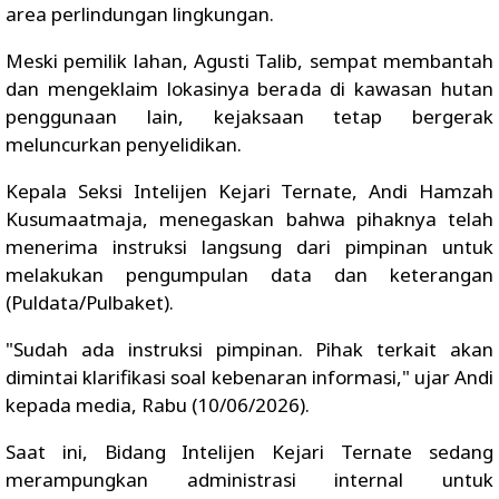
area perlindungan lingkungan.
Meski pemilik lahan, Agusti Talib, sempat membantah
dan mengeklaim lokasinya berada di kawasan hutan
penggunaan lain, kejaksaan tetap bergerak
meluncurkan penyelidikan.
Kepala Seksi Intelijen Kejari Ternate, Andi Hamzah
Kusumaatmaja, menegaskan bahwa pihaknya telah
menerima instruksi langsung dari pimpinan untuk
melakukan pengumpulan data dan keterangan
(Puldata/Pulbaket).
"Sudah ada instruksi pimpinan. Pihak terkait akan
dimintai klarifikasi soal kebenaran informasi," ujar Andi
kepada media, Rabu (10/06/2026).
Saat ini, Bidang Intelijen Kejari Ternate sedang
merampungkan administrasi internal untuk