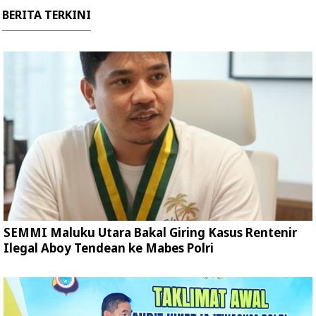
BERITA TERKINI
SEMMI Maluku Utara Bakal Giring Kasus Rentenir
Ilegal Aboy Tendean ke Mabes Polri