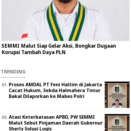
SEMMI Malut Siap Gelar Aksi, Bongkar Dugaan
Korupsi Tambah Daya PLN
TRENDING
Proses AMDAL PT Feni Haltim di Jakarta
Cacat Hukum, Sekda Halmahera Timur
Bakal Dilaporkan ke Mabes Polri
Atasi Keterbatasan APBD, PW SEMMI
Malut Sebut Pinjaman Daerah Gubernur
Sherly Solusi Logis