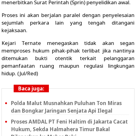
menerbitkan Surat Perintah (Sprin) penyelidikan awal.
Proses ini akan berjalan paralel dengan penyelesaian
sejumlah perkara lain yang tengah ditangani
kejaksaan.
Kejari Ternate menegaskan tidak akan segan
memproses hukum pihak-pihak terlibat jika nantinya
ditemukan bukti otentik terkait pelanggaran
pemanfaatan ruang maupun regulasi lingkungan
hidup. (Jul/Red)
Baca juga:
Polda Malut Musnahkan Puluhan Ton Miras
dan Bongkar Jaringan Senjata Api Ilegal
Proses AMDAL PT Feni Haltim di Jakarta Cacat
Hukum, Sekda Halmahera Timur Bakal