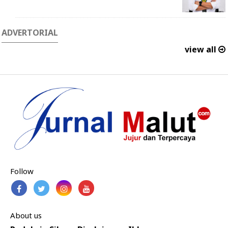
ADVERTORIAL
view all
Follow
About us