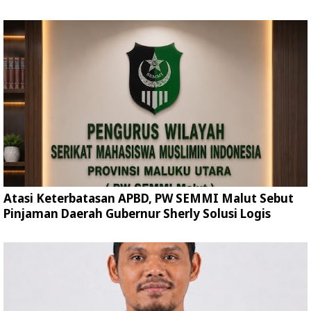
Atasi Keterbatasan APBD, PW SEMMI Malut Sebut
Pinjaman Daerah Gubernur Sherly Solusi Logis