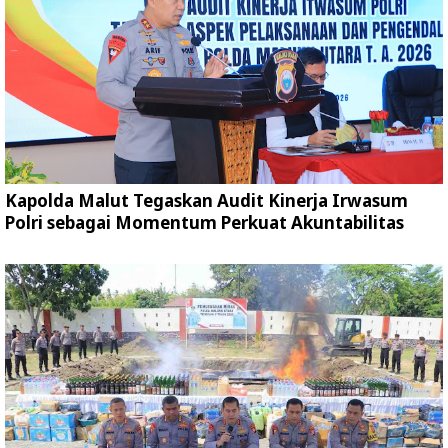
Kapolda Malut Tegaskan Audit Kinerja Irwasum
Polri sebagai Momentum Perkuat Akuntabilitas