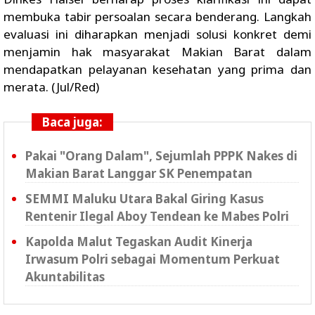
membuka tabir persoalan secara benderang. Langkah
evaluasi ini diharapkan menjadi solusi konkret demi
menjamin hak masyarakat Makian Barat dalam
mendapatkan pelayanan kesehatan yang prima dan
merata. (Jul/Red)
Baca juga:
Pakai "Orang Dalam", Sejumlah PPPK Nakes di
Makian Barat Langgar SK Penempatan
SEMMI Maluku Utara Bakal Giring Kasus
Rentenir Ilegal Aboy Tendean ke Mabes Polri
Kapolda Malut Tegaskan Audit Kinerja
Irwasum Polri sebagai Momentum Perkuat
Akuntabilitas