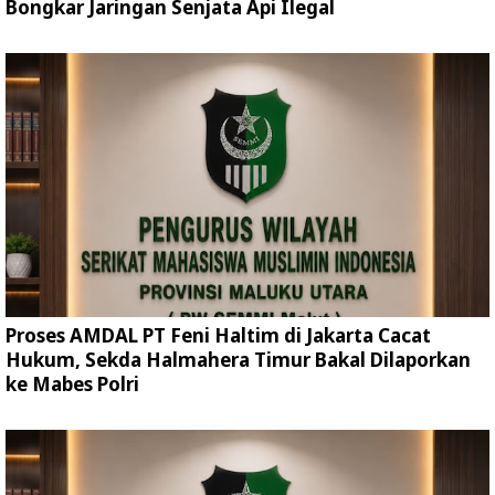
Bongkar Jaringan Senjata Api Ilegal
Proses AMDAL PT Feni Haltim di Jakarta Cacat
Hukum, Sekda Halmahera Timur Bakal Dilaporkan
ke Mabes Polri