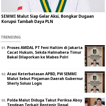
SEMMI Malut Siap Gelar Aksi, Bongkar Dugaan
Korupsi Tambah Daya PLN
TRENDING
Proses AMDAL PT Feni Haltim di Jakarta
Cacat Hukum, Sekda Halmahera Timur
Bakal Dilaporkan ke Mabes Polri
Atasi Keterbatasan APBD, PW SEMMI
Malut Sebut Pinjaman Daerah Gubernur
Sherly Solusi Logis
Polda Malut Diduga Takut Periksa Aboy
Tendean Terkait Rentenir Ilegal