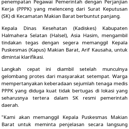
penempatan Pegawai Pemerintah dengan Perjanjian
Kerja (PPPK) yang melenceng dari Surat Keputusan
(SK) di Kecamatan Makian Barat berbuntut panjang.
Kepala Dinas Kesehatan (Kadiskes) Kabupaten
Halmahera Selatan (Halsel), Asia Hasim, mengambil
tindakan tegas dengan segera memanggil Kepala
Puskesmas (Kapus) Makian Barat, Arif Kausaha, untuk
dimintai klarifikasi.
Langkah cepat ini diambil setelah munculnya
gelombang protes dari masyarakat setempat. Warga
mempertanyakan keberadaan sejumlah tenaga medis
PPPK yang diduga kuat tidak bertugas di lokasi yang
seharusnya tertera dalam SK resmi pemerintah
daerah.
"Kami akan memanggil Kepala Puskesmas Makian
Barat untuk meminta penjelasan secara langsung