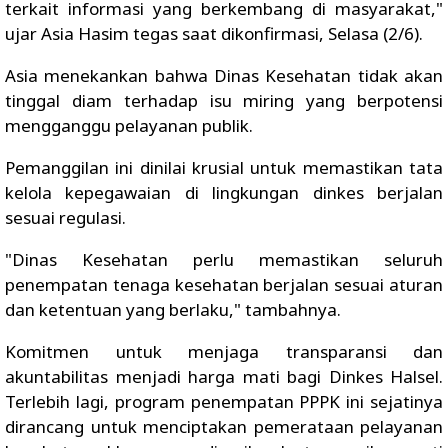
terkait informasi yang berkembang di masyarakat,"
ujar Asia Hasim tegas saat dikonfirmasi, Selasa (2/6).
Asia menekankan bahwa Dinas Kesehatan tidak akan
tinggal diam terhadap isu miring yang berpotensi
mengganggu pelayanan publik.
Pemanggilan ini dinilai krusial untuk memastikan tata
kelola kepegawaian di lingkungan dinkes berjalan
sesuai regulasi.
"Dinas Kesehatan perlu memastikan seluruh
penempatan tenaga kesehatan berjalan sesuai aturan
dan ketentuan yang berlaku," tambahnya.
Komitmen untuk menjaga transparansi dan
akuntabilitas menjadi harga mati bagi Dinkes Halsel.
Terlebih lagi, program penempatan PPPK ini sejatinya
dirancang untuk menciptakan pemerataan pelayanan