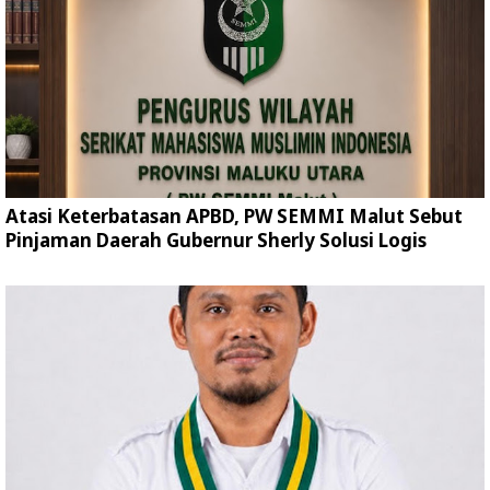
Atasi Keterbatasan APBD, PW SEMMI Malut Sebut
Pinjaman Daerah Gubernur Sherly Solusi Logis