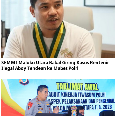
SEMMI Maluku Utara Bakal Giring Kasus Rentenir
Ilegal Aboy Tendean ke Mabes Polri