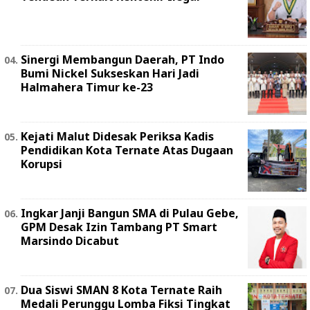
Sinergi Membangun Daerah, PT Indo
Bumi Nickel Sukseskan Hari Jadi
Halmahera Timur ke-23
Kejati Malut Didesak Periksa Kadis
Pendidikan Kota Ternate Atas Dugaan
Korupsi
Ingkar Janji Bangun SMA di Pulau Gebe,
GPM Desak Izin Tambang PT Smart
Marsindo Dicabut
Dua Siswi SMAN 8 Kota Ternate Raih
Medali Perunggu Lomba Fiksi Tingkat