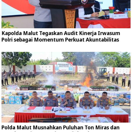
Kapolda Malut Tegaskan Audit Kinerja Irwasum
Polri sebagai Momentum Perkuat Akuntabilitas
Polda Malut Musnahkan Puluhan Ton Miras dan