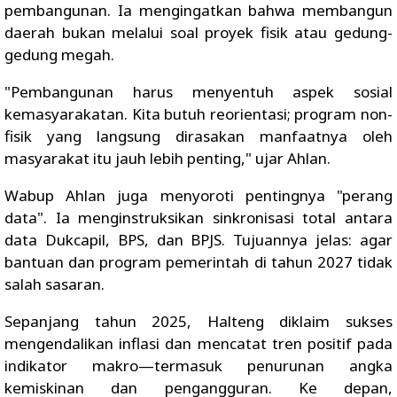
pembangunan. Ia mengingatkan bahwa membangun
daerah bukan melalui soal proyek fisik atau gedung-
gedung megah.
"Pembangunan harus menyentuh aspek sosial
kemasyarakatan. Kita butuh reorientasi; program non-
fisik yang langsung dirasakan manfaatnya oleh
masyarakat itu jauh lebih penting," ujar Ahlan.
Wabup Ahlan juga menyoroti pentingnya "perang
data". Ia menginstruksikan sinkronisasi total antara
data Dukcapil, BPS, dan BPJS. Tujuannya jelas: agar
bantuan dan program pemerintah di tahun 2027 tidak
salah sasaran.
Sepanjang tahun 2025, Halteng diklaim sukses
mengendalikan inflasi dan mencatat tren positif pada
indikator makro—termasuk penurunan angka
kemiskinan dan pengangguran. Ke depan,