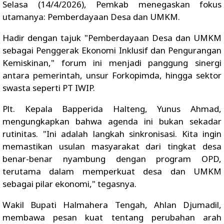
Selasa (14/4/2026), Pemkab menegaskan fokus
utamanya: Pemberdayaan Desa dan UMKM.
Hadir dengan tajuk "Pemberdayaan Desa dan UMKM
sebagai Penggerak Ekonomi Inklusif dan Pengurangan
Kemiskinan," forum ini menjadi panggung sinergi
antara pemerintah, unsur Forkopimda, hingga sektor
swasta seperti PT IWIP.
Plt. Kepala Bapperida Halteng, Yunus Ahmad,
mengungkapkan bahwa agenda ini bukan sekadar
rutinitas. "Ini adalah langkah sinkronisasi. Kita ingin
memastikan usulan masyarakat dari tingkat desa
benar-benar nyambung dengan program OPD,
terutama dalam memperkuat desa dan UMKM
sebagai pilar ekonomi," tegasnya.
Wakil Bupati Halmahera Tengah, Ahlan Djumadil,
membawa pesan kuat tentang perubahan arah