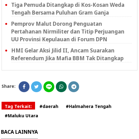
Tiga Pemuda Ditangkap di Kos-Kosan Weda
Tengah Bersama Puluhan Gram Ganja
Pemprov Malut Dorong Penguatan
Pertahanan Nirmiliter dan Titip Perjuangan
UU Provinsi Kepulauan di Forum DPN
HMI Gelar Aksi Jilid II, Ancam Suarakan
Referendum Jika Mafia BBM Tak Ditangkap
Share:
Tag Terkait:
#daerah
#Halmahera Tengah
#Maluku Utara
BACA LAINNYA