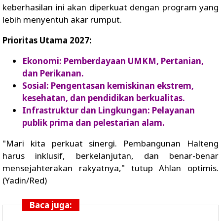
keberhasilan ini akan diperkuat dengan program yang
lebih menyentuh akar rumput.
Prioritas Utama 2027:
Ekonomi: Pemberdayaan UMKM, Pertanian,
dan Perikanan.
Sosial: Pengentasan kemiskinan ekstrem,
kesehatan, dan pendidikan berkualitas.
Infrastruktur dan Lingkungan: Pelayanan
publik prima dan pelestarian alam.
"Mari kita perkuat sinergi. Pembangunan Halteng
harus inklusif, berkelanjutan, dan benar-benar
mensejahterakan rakyatnya," tutup Ahlan optimis.
(Yadin/Red)
Baca juga: