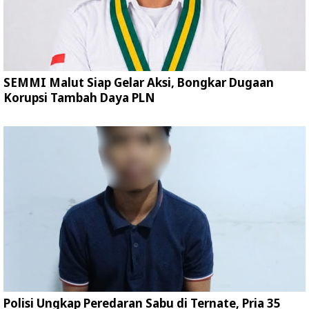
SEMMI Malut Siap Gelar Aksi, Bongkar Dugaan
Korupsi Tambah Daya PLN
Polisi Ungkap Peredaran Sabu di Ternate, Pria 35