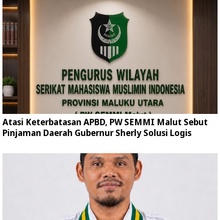
Atasi Keterbatasan APBD, PW SEMMI Malut Sebut
Pinjaman Daerah Gubernur Sherly Solusi Logis