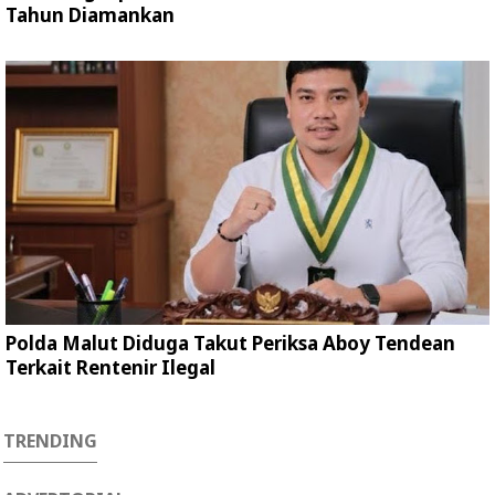
Tahun Diamankan
Polda Malut Diduga Takut Periksa Aboy Tendean
Terkait Rentenir Ilegal
TRENDING