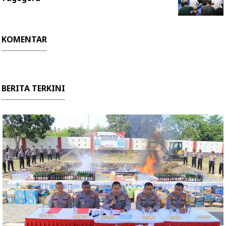
KOMENTAR
BERITA TERKINI