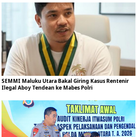
SEMMI Maluku Utara Bakal Giring Kasus Rentenir
Ilegal Aboy Tendean ke Mabes Polri