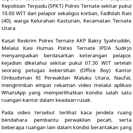
Kepolisian Terpadu (SPKT) Polres Ternate sekitar pukul
10.00 WIT dari pelapor sekaligus korban, Fadhilah Rais
(40), warga Kelurahan Kasturian, Kecamatan Ternate
Utara.
Kasat Reskrim Polres Ternate AKP Bakry Syahruddin,
Melalui Kasi Humas Polres Ternate IPDA Sudirjo
menyampaikan berdasarkan keterangan pelapor,
kejadian diketahui sekitar pukul 07.30 WIT setelah
seorang petugas kebersihan (Office Boy) Kantor
Ombudsman RI Perwakilan Maluku Utara, Naufal,
mengirimkan empat rekaman video melalui aplikasi
WhatsApp yang memperlihatkan kondisi salah satu
ruangan kantor dalam keadaan rusak.
Pada video tersebut terlihat kaca jendela ruang
bendahara pembantu perwakilan pecah, serta
beberapa ruangan lain dalam kondisi berantakan yang