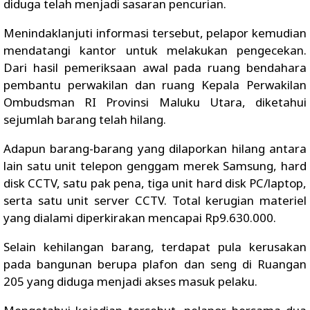
diduga telah menjadi sasaran pencurian.
Menindaklanjuti informasi tersebut, pelapor kemudian
mendatangi kantor untuk melakukan pengecekan.
Dari hasil pemeriksaan awal pada ruang bendahara
pembantu perwakilan dan ruang Kepala Perwakilan
Ombudsman RI Provinsi Maluku Utara, diketahui
sejumlah barang telah hilang.
Adapun barang-barang yang dilaporkan hilang antara
lain satu unit telepon genggam merek Samsung, hard
disk CCTV, satu pak pena, tiga unit hard disk PC/laptop,
serta satu unit server CCTV. Total kerugian materiel
yang dialami diperkirakan mencapai Rp9.630.000.
Selain kehilangan barang, terdapat pula kerusakan
pada bangunan berupa plafon dan seng di Ruangan
205 yang diduga menjadi akses masuk pelaku.