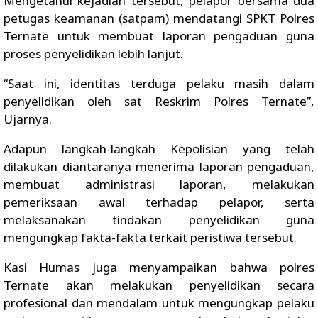
Mengetahui kejadian tersebut, pelapor bersama dua
petugas keamanan (satpam) mendatangi SPKT Polres
Ternate untuk membuat laporan pengaduan guna
proses penyelidikan lebih lanjut.
“Saat ini, identitas terduga pelaku masih dalam
penyelidikan oleh sat Reskrim Polres Ternate”,
Ujarnya.
Adapun langkah-langkah Kepolisian yang telah
dilakukan diantaranya menerima laporan pengaduan,
membuat administrasi laporan, melakukan
pemeriksaan awal terhadap pelapor, serta
melaksanakan tindakan penyelidikan guna
mengungkap fakta-fakta terkait peristiwa tersebut.
Kasi Humas juga menyampaikan bahwa polres
Ternate akan melakukan penyelidikan secara
profesional dan mendalam untuk mengungkap pelaku