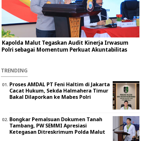
Kapolda Malut Tegaskan Audit Kinerja Irwasum
Polri sebagai Momentum Perkuat Akuntabilitas
TRENDING
Proses AMDAL PT Feni Haltim di Jakarta
Cacat Hukum, Sekda Halmahera Timur
Bakal Dilaporkan ke Mabes Polri
Bongkar Pemalsuan Dokumen Tanah
Tambang, PW SEMMI Apresiasi
Ketegasan Ditreskrimum Polda Malut