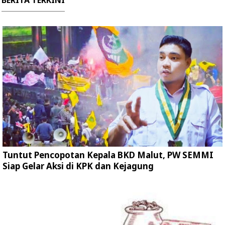
BERITA TERKINI
Tuntut Pencopotan Kepala BKD Malut, PW SEMMI
Siap Gelar Aksi di KPK dan Kejagung