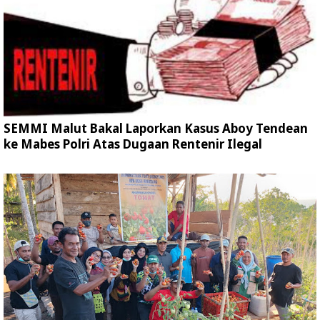
SEMMI Malut Bakal Laporkan Kasus Aboy Tendean
ke Mabes Polri Atas Dugaan Rentenir Ilegal