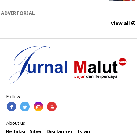
ADVERTORIAL
view all
Follow
About us
Redaksi
Siber
Disclaimer
Iklan