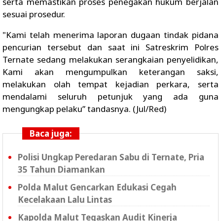
serta memastikan proses penegakan hukum berjalan
sesuai prosedur.
"Kami telah menerima laporan dugaan tindak pidana
pencurian tersebut dan saat ini Satreskrim Polres
Ternate sedang melakukan serangkaian penyelidikan,
Kami akan mengumpulkan keterangan saksi,
melakukan olah tempat kejadian perkara, serta
mendalami seluruh petunjuk yang ada guna
mengungkap pelaku” tandasnya. (Jul/Red)
Baca juga:
Polisi Ungkap Peredaran Sabu di Ternate, Pria
35 Tahun Diamankan
Polda Malut Gencarkan Edukasi Cegah
Kecelakaan Lalu Lintas
Kapolda Malut Tegaskan Audit Kinerja