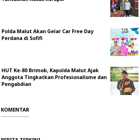
Polda Malut Akan Gelar Car Free Day
Perdana di Sofifi
HUT Ke-80 Brimob, Kapolda Malut Ajak
Anggota Tingkatkan Profesionalisme dan
Pengabdian
KOMENTAR