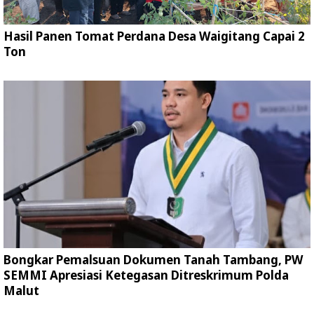
Hasil Panen Tomat Perdana Desa Waigitang Capai 2
Ton
Bongkar Pemalsuan Dokumen Tanah Tambang, PW
SEMMI Apresiasi Ketegasan Ditreskrimum Polda
Malut