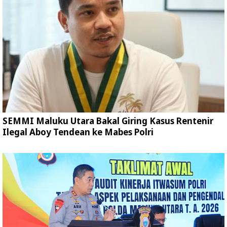
SEMMI Maluku Utara Bakal Giring Kasus Rentenir
Ilegal Aboy Tendean ke Mabes Polri