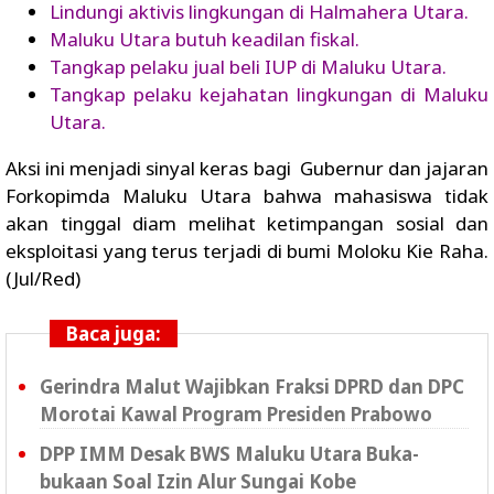
Lindungi aktivis lingkungan di Halmahera Utara.
Maluku Utara butuh keadilan fiskal.
Tangkap pelaku jual beli IUP di Maluku Utara.
Tangkap pelaku kejahatan lingkungan di Maluku
Utara.
Aksi ini menjadi sinyal keras bagi Gubernur dan jajaran
Forkopimda Maluku Utara bahwa mahasiswa tidak
akan tinggal diam melihat ketimpangan sosial dan
eksploitasi yang terus terjadi di bumi Moloku Kie Raha.
(Jul/Red)
Baca juga:
Gerindra Malut Wajibkan Fraksi DPRD dan DPC
Morotai Kawal Program Presiden Prabowo
DPP IMM Desak BWS Maluku Utara Buka-
bukaan Soal Izin Alur Sungai Kobe