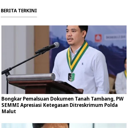
BERITA TERKINI
Bongkar Pemalsuan Dokumen Tanah Tambang, PW
SEMMI Apresiasi Ketegasan Ditreskrimum Polda
Malut