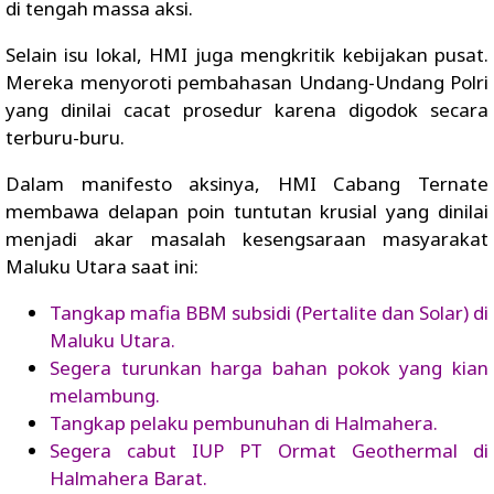
di tengah massa aksi.
Selain isu lokal, HMI juga mengkritik kebijakan pusat.
Mereka menyoroti pembahasan Undang-Undang Polri
yang dinilai cacat prosedur karena digodok secara
terburu-buru.
Dalam manifesto aksinya, HMI Cabang Ternate
membawa delapan poin tuntutan krusial yang dinilai
menjadi akar masalah kesengsaraan masyarakat
Maluku Utara saat ini:
Tangkap mafia BBM subsidi (Pertalite dan Solar) di
Maluku Utara.
Segera turunkan harga bahan pokok yang kian
melambung.
Tangkap pelaku pembunuhan di Halmahera.
Segera cabut IUP PT Ormat Geothermal di
Halmahera Barat.