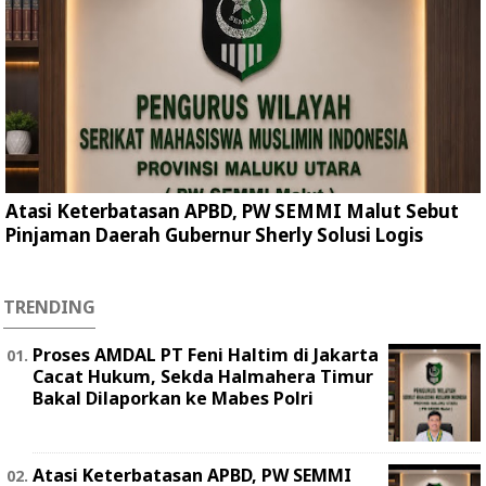
Atasi Keterbatasan APBD, PW SEMMI Malut Sebut
Pinjaman Daerah Gubernur Sherly Solusi Logis
TRENDING
Proses AMDAL PT Feni Haltim di Jakarta
Cacat Hukum, Sekda Halmahera Timur
Bakal Dilaporkan ke Mabes Polri
Atasi Keterbatasan APBD, PW SEMMI