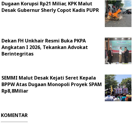
Dugaan Korupsi Rp21 Miliar, KPK Malut
Desak Gubernur Sherly Copot Kadis PUPR
Dekan FH Unkhair Resmi Buka PKPA
Angkatan I 2026, Tekankan Advokat
Berintegritas
SEMMI Malut Desak Kejati Seret Kepala
BPPW Atas Dugaan Monopoli Proyek SPAM
Rp8,8Miliar
KOMENTAR