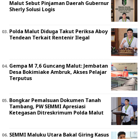
Malut Sebut Pinjaman Daerah Gubernur
Sherly Solusi Logis
Polda Malut Diduga Takut Periksa Aboy
Tendean Terkait Rentenir Ilegal
Gempa M 7,6 Guncang Malut: Jembatan
Desa Bokimiake Ambruk, Akses Pelajar
Terputus
Bongkar Pemalsuan Dokumen Tanah
Tambang, PW SEMMI Apresiasi
Ketegasan Ditreskrimum Polda Malut
SEMMI Maluku Utara Bakal Giring Kasus