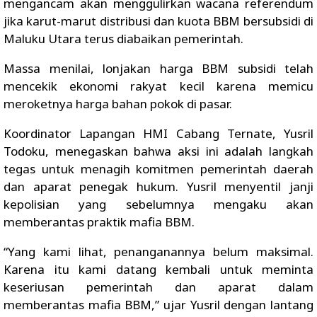
mengancam akan menggulirkan wacana referendum
jika karut-marut distribusi dan kuota BBM bersubsidi di
Maluku Utara terus diabaikan pemerintah.
Massa menilai, lonjakan harga BBM subsidi telah
mencekik ekonomi rakyat kecil karena memicu
meroketnya harga bahan pokok di pasar.
Koordinator Lapangan HMI Cabang Ternate, Yusril
Todoku, menegaskan bahwa aksi ini adalah langkah
tegas untuk menagih komitmen pemerintah daerah
dan aparat penegak hukum. Yusril menyentil janji
kepolisian yang sebelumnya mengaku akan
memberantas praktik mafia BBM.
“Yang kami lihat, penanganannya belum maksimal.
Karena itu kami datang kembali untuk meminta
keseriusan pemerintah dan aparat dalam
memberantas mafia BBM,” ujar Yusril dengan lantang