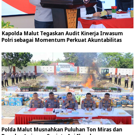
Kapolda Malut Tegaskan Audit Kinerja Irwasum
Polri sebagai Momentum Perkuat Akuntabilitas
Polda Malut Musnahkan Puluhan Ton Miras dan