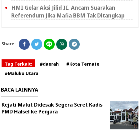
HMI Gelar Aksi Jilid II, Ancam Suarakan
Referendum Jika Mafia BBM Tak Ditangkap
Share:
Tag Terkait:
#daerah
#Kota Ternate
#Maluku Utara
BACA LAINNYA
Kejati Malut Didesak Segera Seret Kadis
PMD Halsel ke Penjara