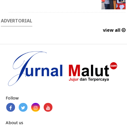
ADVERTORIAL
view all
Follow
About us