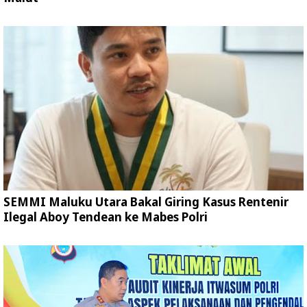
SEMMI Maluku Utara Bakal Giring Kasus Rentenir
Ilegal Aboy Tendean ke Mabes Polri