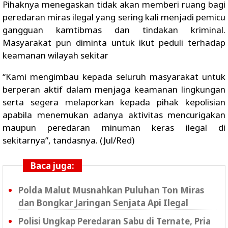
Pihaknya menegaskan tidak akan memberi ruang bagi
peredaran miras ilegal yang sering kali menjadi pemicu
gangguan kamtibmas dan tindakan kriminal.
Masyarakat pun diminta untuk ikut peduli terhadap
keamanan wilayah sekitar
“Kami mengimbau kepada seluruh masyarakat untuk
berperan aktif dalam menjaga keamanan lingkungan
serta segera melaporkan kepada pihak kepolisian
apabila menemukan adanya aktivitas mencurigakan
maupun peredaran minuman keras ilegal di
sekitarnya”, tandasnya. (Jul/Red)
Baca juga:
Polda Malut Musnahkan Puluhan Ton Miras
dan Bongkar Jaringan Senjata Api Ilegal
Polisi Ungkap Peredaran Sabu di Ternate, Pria