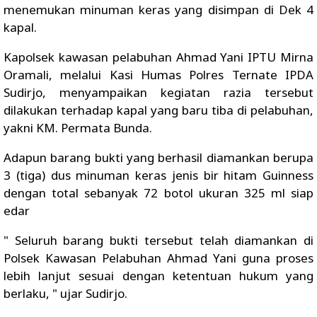
menemukan minuman keras yang disimpan di Dek 4
kapal.
Kapolsek kawasan pelabuhan Ahmad Yani IPTU Mirna
Oramali, melalui Kasi Humas Polres Ternate IPDA
Sudirjo, menyampaikan kegiatan razia tersebut
dilakukan terhadap kapal yang baru tiba di pelabuhan,
yakni KM. Permata Bunda.
Adapun barang bukti yang berhasil diamankan berupa
3 (tiga) dus minuman keras jenis bir hitam Guinness
dengan total sebanyak 72 botol ukuran 325 ml siap
edar
" Seluruh barang bukti tersebut telah diamankan di
Polsek Kawasan Pelabuhan Ahmad Yani guna proses
lebih lanjut sesuai dengan ketentuan hukum yang
berlaku, " ujar Sudirjo.