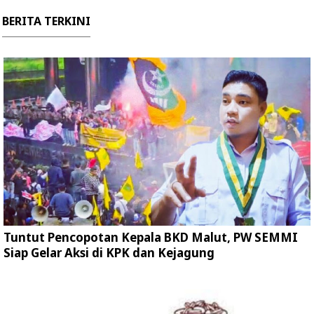
BERITA TERKINI
Tuntut Pencopotan Kepala BKD Malut, PW SEMMI
Siap Gelar Aksi di KPK dan Kejagung