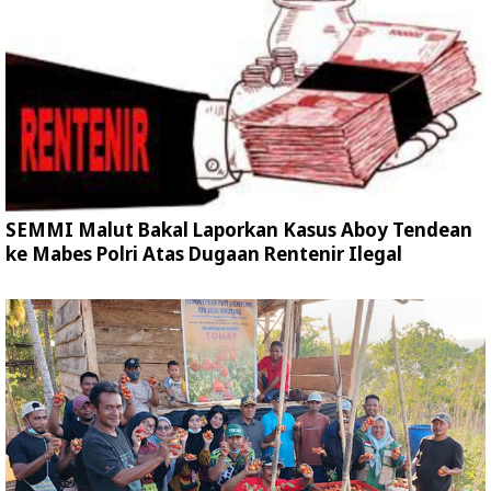
SEMMI Malut Bakal Laporkan Kasus Aboy Tendean
ke Mabes Polri Atas Dugaan Rentenir Ilegal