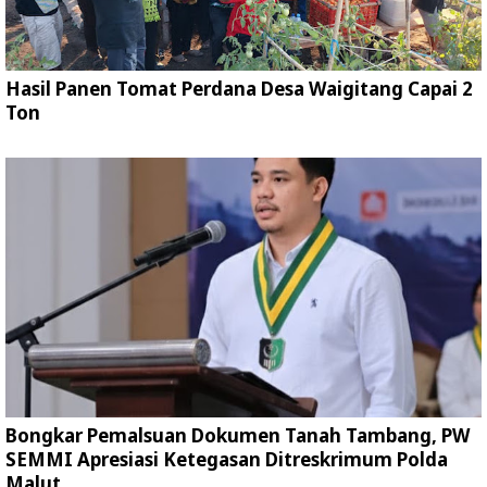
Hasil Panen Tomat Perdana Desa Waigitang Capai 2
Ton
Bongkar Pemalsuan Dokumen Tanah Tambang, PW
SEMMI Apresiasi Ketegasan Ditreskrimum Polda
Malut