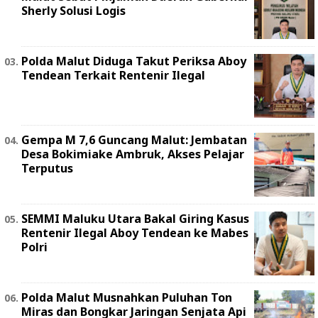
Sherly Solusi Logis
Polda Malut Diduga Takut Periksa Aboy
Tendean Terkait Rentenir Ilegal
Gempa M 7,6 Guncang Malut: Jembatan
Desa Bokimiake Ambruk, Akses Pelajar
Terputus
SEMMI Maluku Utara Bakal Giring Kasus
Rentenir Ilegal Aboy Tendean ke Mabes
Polri
Polda Malut Musnahkan Puluhan Ton
Miras dan Bongkar Jaringan Senjata Api