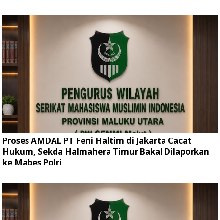
Proses AMDAL PT Feni Haltim di Jakarta Cacat
Hukum, Sekda Halmahera Timur Bakal Dilaporkan
ke Mabes Polri