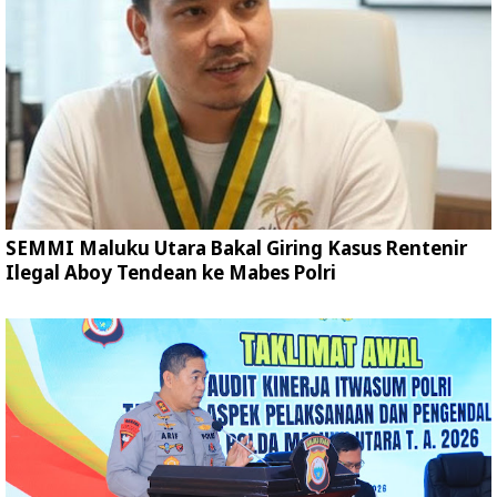
SEMMI Maluku Utara Bakal Giring Kasus Rentenir
Ilegal Aboy Tendean ke Mabes Polri