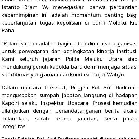
Istanto Bram W, menegaskan bahwa pergantian
kepemimpinan ini adalah momentum penting bagi
keberlanjutan tugas kepolisian di bumi Moloku Kie
Raha.
“Pelantikan ini adalah bagian dari dinamika organisasi
untuk penyegaran dan peningkatan kinerja institusi.
Kami seluruh jajaran Polda Maluku Utara siap
mendukung penuh kapolda baru demi menjaga situasi
kamtibmas yang aman dan kondusif,” ujar Wahyu.
Dalam upacara tersebut, Brigjen Pol. Arif Budiman
mengucapkan sumpah jabatan langsung di hadapan
Kapolri selaku Inspektur Upacara. Prosesi kemudian
dilanjutkan dengan penandatanganan berita acara
pelantikan, serah terima jabatan, serta pakta
integritas.