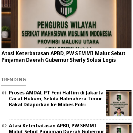
Atasi Keterbatasan APBD, PW SEMMI Malut Sebut
Pinjaman Daerah Gubernur Sherly Solusi Logis
TRENDING
Proses AMDAL PT Feni Haltim di Jakarta
Cacat Hukum, Sekda Halmahera Timur
Bakal Dilaporkan ke Mabes Polri
Atasi Keterbatasan APBD, PW SEMMI
Malut Sebut Pinjaman Daerah Gubernur