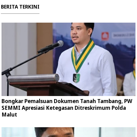
BERITA TERKINI
Bongkar Pemalsuan Dokumen Tanah Tambang, PW
SEMMI Apresiasi Ketegasan Ditreskrimum Polda
Malut