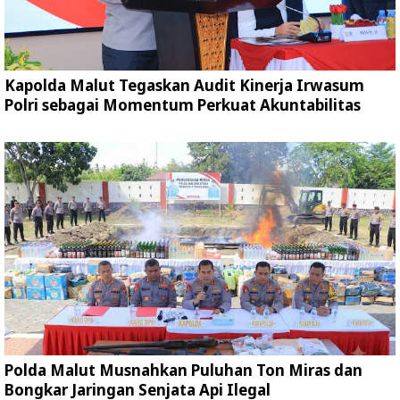
Kapolda Malut Tegaskan Audit Kinerja Irwasum
Polri sebagai Momentum Perkuat Akuntabilitas
Polda Malut Musnahkan Puluhan Ton Miras dan
Bongkar Jaringan Senjata Api Ilegal