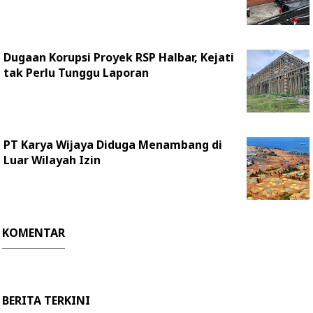
Dugaan Korupsi Proyek RSP Halbar, Kejati
tak Perlu Tunggu Laporan
PT Karya Wijaya Diduga Menambang di
Luar Wilayah Izin
KOMENTAR
BERITA TERKINI