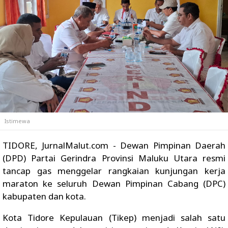
Istimewa
TIDORE, JurnalMalut.com - Dewan Pimpinan Daerah
(DPD) Partai Gerindra Provinsi Maluku Utara resmi
tancap gas menggelar rangkaian kunjungan kerja
maraton ke seluruh Dewan Pimpinan Cabang (DPC)
kabupaten dan kota.
Kota Tidore Kepulauan (Tikep) menjadi salah satu