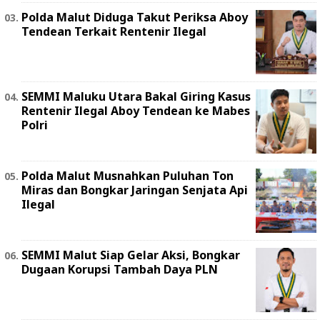
Polda Malut Diduga Takut Periksa Aboy
Tendean Terkait Rentenir Ilegal
SEMMI Maluku Utara Bakal Giring Kasus
Rentenir Ilegal Aboy Tendean ke Mabes
Polri
Polda Malut Musnahkan Puluhan Ton
Miras dan Bongkar Jaringan Senjata Api
Ilegal
SEMMI Malut Siap Gelar Aksi, Bongkar
Dugaan Korupsi Tambah Daya PLN