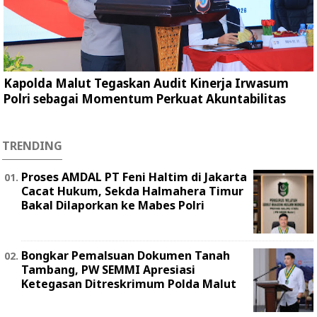
Kapolda Malut Tegaskan Audit Kinerja Irwasum
Polri sebagai Momentum Perkuat Akuntabilitas
TRENDING
Proses AMDAL PT Feni Haltim di Jakarta
Cacat Hukum, Sekda Halmahera Timur
Bakal Dilaporkan ke Mabes Polri
Bongkar Pemalsuan Dokumen Tanah
Tambang, PW SEMMI Apresiasi
Ketegasan Ditreskrimum Polda Malut