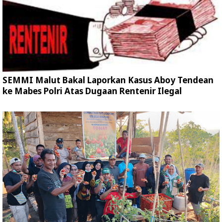
SEMMI Malut Bakal Laporkan Kasus Aboy Tendean
ke Mabes Polri Atas Dugaan Rentenir Ilegal