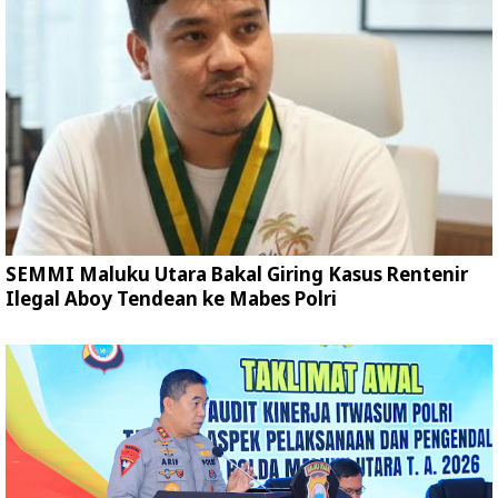
SEMMI Maluku Utara Bakal Giring Kasus Rentenir
Ilegal Aboy Tendean ke Mabes Polri