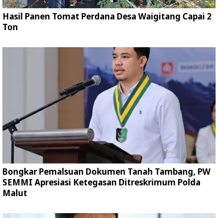
Hasil Panen Tomat Perdana Desa Waigitang Capai 2
Ton
Bongkar Pemalsuan Dokumen Tanah Tambang, PW
SEMMI Apresiasi Ketegasan Ditreskrimum Polda
Malut