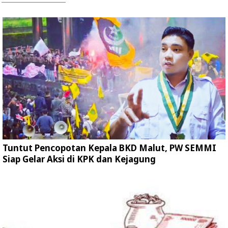
Tuntut Pencopotan Kepala BKD Malut, PW SEMMI
Siap Gelar Aksi di KPK dan Kejagung