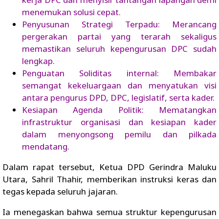
menemukan solusi cepat.
Penyusunan Strategi Terpadu: Merancang
pergerakan partai yang terarah sekaligus
memastikan seluruh kepengurusan DPC sudah
lengkap.
Penguatan Soliditas internal: Membakar
semangat kekeluargaan dan menyatukan visi
antara pengurus DPD, DPC, legislatif, serta kader.
Kesiapan Agenda Politik: Mematangkan
infrastruktur organisasi dan kesiapan kader
dalam menyongsong pemilu dan pilkada
mendatang.
Dalam rapat tersebut, Ketua DPD Gerindra Maluku
Utara, Sahril Thahir, memberikan instruksi keras dan
tegas kepada seluruh jajaran.
Ia menegaskan bahwa semua struktur kepengurusan