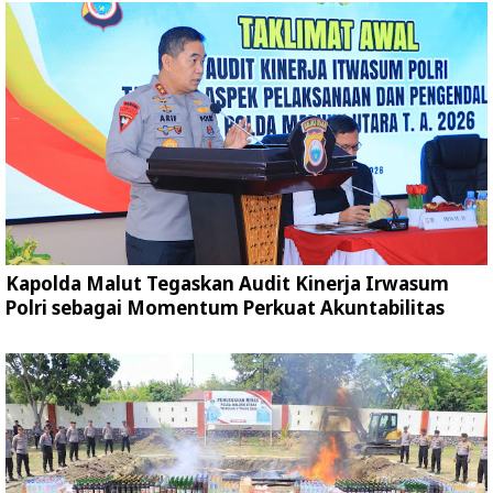
Kapolda Malut Tegaskan Audit Kinerja Irwasum
Polri sebagai Momentum Perkuat Akuntabilitas