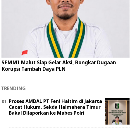
SEMMI Malut Siap Gelar Aksi, Bongkar Dugaan
Korupsi Tambah Daya PLN
TRENDING
Proses AMDAL PT Feni Haltim di Jakarta
Cacat Hukum, Sekda Halmahera Timur
Bakal Dilaporkan ke Mabes Polri