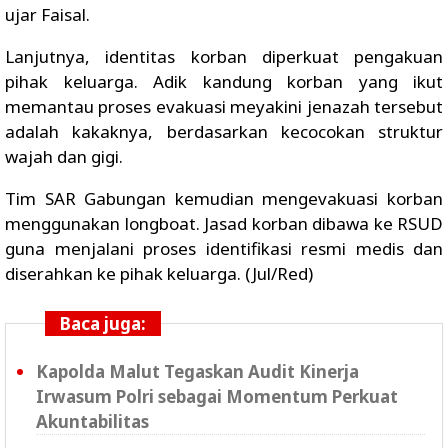
ujar Faisal.
Lanjutnya, identitas korban diperkuat pengakuan
pihak keluarga. Adik kandung korban yang ikut
memantau proses evakuasi meyakini jenazah tersebut
adalah kakaknya, berdasarkan kecocokan struktur
wajah dan gigi.
Tim SAR Gabungan kemudian mengevakuasi korban
menggunakan longboat. Jasad korban dibawa ke RSUD
guna menjalani proses identifikasi resmi medis dan
diserahkan ke pihak keluarga. (Jul/Red)
Baca juga:
Kapolda Malut Tegaskan Audit Kinerja
Irwasum Polri sebagai Momentum Perkuat
Akuntabilitas