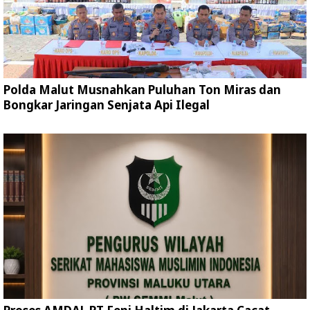
Polda Malut Musnahkan Puluhan Ton Miras dan
Bongkar Jaringan Senjata Api Ilegal