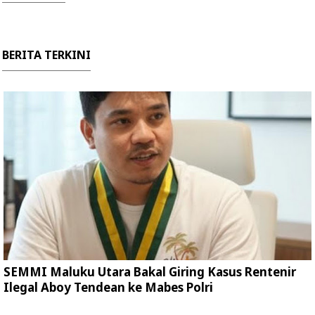
BERITA TERKINI
SEMMI Maluku Utara Bakal Giring Kasus Rentenir
Ilegal Aboy Tendean ke Mabes Polri