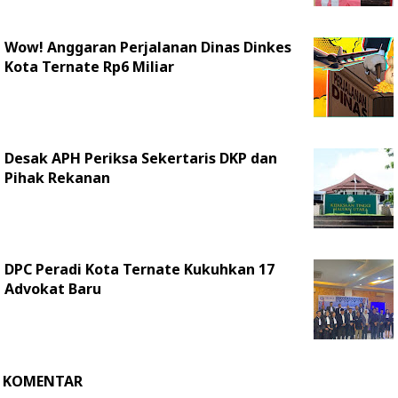
Wow! Anggaran Perjalanan Dinas Dinkes
Kota Ternate Rp6 Miliar
Desak APH Periksa Sekertaris DKP dan
Pihak Rekanan
DPC Peradi Kota Ternate Kukuhkan 17
Advokat Baru
KOMENTAR